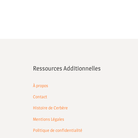
Ressources Additionnelles
À propos
Contact
Histoire de Cerbère
Mentions Légales
Politique de confidentialité