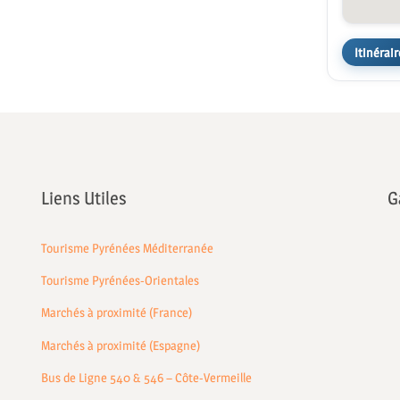
Itinérair
Liens Utiles
G
Tourisme Pyrénées Méditerranée
Tourisme Pyrénées-Orientales
Marchés à proximité (France)
Marchés à proximité (Espagne)
Bus de Ligne 540 & 546 – Côte-Vermeille