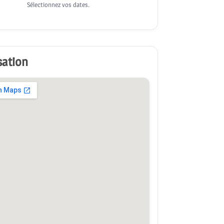
Sélectionnez vos dates.
sation