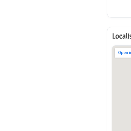
Locali