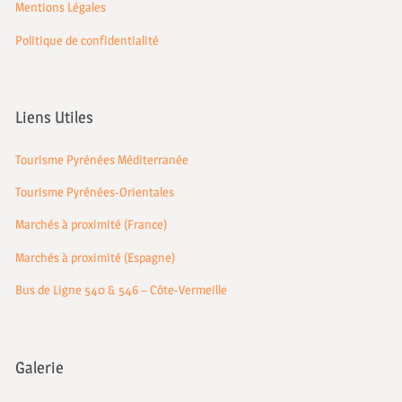
Mentions Légales
Politique de confidentialité
Liens Utiles
Tourisme Pyrénées Méditerranée
Tourisme Pyrénées-Orientales
Marchés à proximité (France)
Marchés à proximité (Espagne)
Bus de Ligne 540 & 546 – Côte-Vermeille
Galerie