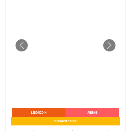
LEBONCOIN
AIRBNB
CONTACTEZ NOUS