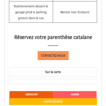
Stationnement devant le
garage privé & parking
Maison non-fumeurs
gratuit dans la rue
Réservez votre parenthèse catalane
CONTACTEZ NOUS
Sur la carte
LEBONCOIN
AIRBNB
CONTACTEZ NOUS