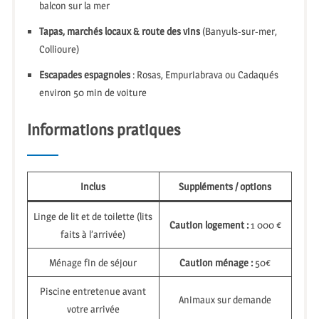
balcon sur la mer
Tapas, marchés locaux & route des vins
(Banyuls-sur-mer,
Collioure)
Escapades espagnoles
: Rosas, Empuriabrava ou Cadaqués
environ 50 min de voiture
Informations pratiques
Inclus
Suppléments / options
Linge de lit et de toilette (lits
Caution logement :
1 000 €
faits à l’arrivée)
Ménage fin de séjour
Caution ménage :
50€
Piscine entretenue avant
Animaux sur demande
votre arrivée