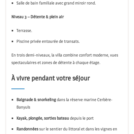
Salle de bain familiale avec grand miroir rond.
Niveau 3 – Détente & plein air
Terrasse.
Piscine privée entourée de transats.
En trois demi-niveaux, la villa combine confort moderne, vues
spectaculaires et zones de détente à chaque étage.
À vivre pendant votre séjour
Baignade & snorkeling
dans la réserve marine Cerbère-
Banyuls
Kayak, plongée, sorties bateau
depuis le port
Randonnées
sur le sentier du littoral et dans les vignes en