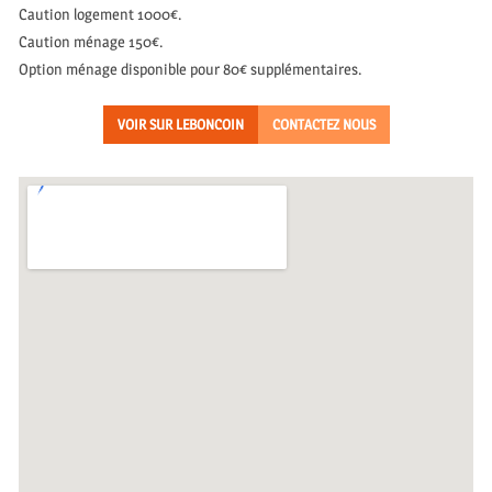
Caution logement 1000€.
Caution ménage 150€.
Option ménage disponible pour 80€ supplémentaires.
VOIR SUR LEBONCOIN
CONTACTEZ NOUS