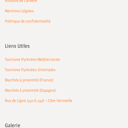
Histoire de Cerbère
Mentions Légales
Politique de confidentialité
Liens Utiles
Tourisme Pyrénées Méditerranée
Tourisme Pyrénées-Orientales
Marchés à proximité (France)
Marchés à proximité (Espagne)
Bus de Ligne 540 & 546 – Côte-Vermeille
Galerie