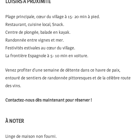
LOISIRS À PROXIMITÉ
Plage principale, cœur du village à 15- 20 min à pied.
Restaurant, cuisine local, Snack.
Centre de plongée, balade en kayak.
Randonnée entre vignes et mer.
Festivités estivales au cœur du village.
La frontière Espagnole à 5- 10 min en voiture.
Venez profiter d’une semaine de détente dans ce havre de paix,
entouré de sentiers de randonnée pittoresques et de la célèbre route
des vins.
Contactez-nous dès maintenant pour réserver !
À NOTER
Linge de maison non fourni.