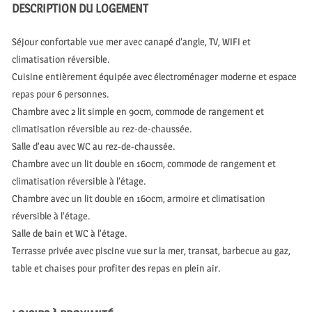
DESCRIPTION DU LOGEMENT
Séjour confortable vue mer avec canapé d’angle, TV, WIFI et
climatisation réversible.
Cuisine entièrement équipée avec électroménager moderne et espace
repas pour 6 personnes.
Chambre avec 2 lit simple en 90cm, commode de rangement et
climatisation réversible au rez-de-chaussée.
Salle d’eau avec WC au rez-de-chaussée.
Chambre avec un lit double en 160cm, commode de rangement et
climatisation réversible à l’étage.
Chambre avec un lit double en 160cm, armoire et climatisation
réversible à l’étage.
Salle de bain et WC à l’étage.
Terrasse privée avec piscine vue sur la mer, transat, barbecue au gaz,
table et chaises pour profiter des repas en plein air.