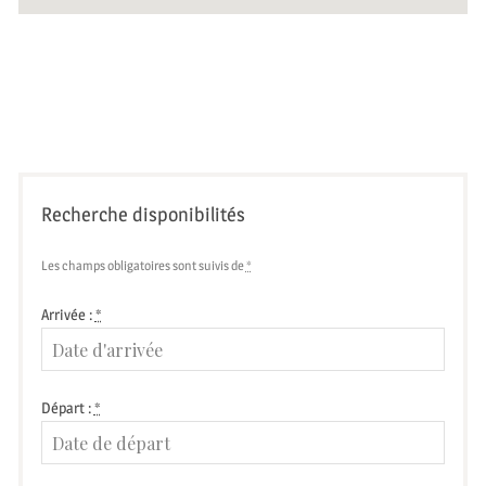
Recherche disponibilités
Les champs obligatoires sont suivis de
*
Arrivée :
*
Départ :
*