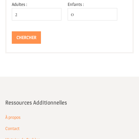
Adultes :
Enfants :
Ressources Additionnelles
À propos
Contact