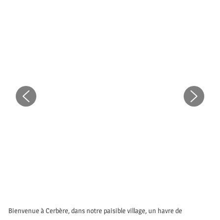
Bienvenue à Cerbère, dans notre paisible village, un havre de